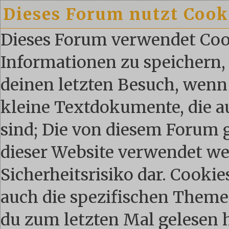
Dieses Forum nutzt Cook
Dieses Forum verwendet Coo
Informationen zu speichern, 
deinen letzten Besuch, wenn 
kleine Textdokumente, die 
sind; Die von diesem Forum 
dieser Website verwendet we
Sicherheitsrisiko dar. Cooki
auch die spezifischen Theme
du zum letzten Mal gelesen ha