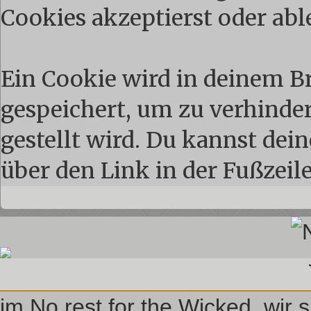
Cookies akzeptierst oder abl
Ein Cookie wird in deinem 
gespeichert, um zu verhindern
gestellt wird. Du kannst dei
über den Link in der Fußzeil
im No rest for the Wicked, wir