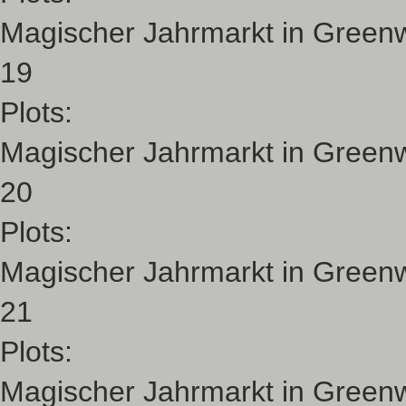
Magischer Jahrmarkt in Green
19
Plots:
Magischer Jahrmarkt in Green
20
Plots:
Magischer Jahrmarkt in Green
21
Plots:
Magischer Jahrmarkt in Green