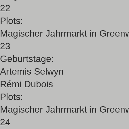
22
Plots:
Magischer Jahrmarkt in Green
23
Geburtstage:
Artemis Selwyn
Rémi Dubois
Plots:
Magischer Jahrmarkt in Green
24