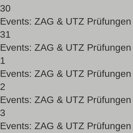
30
Events:
ZAG & UTZ Prüfungen
31
Events:
ZAG & UTZ Prüfungen
1
Events:
ZAG & UTZ Prüfungen
2
Events:
ZAG & UTZ Prüfungen
3
Events:
ZAG & UTZ Prüfungen