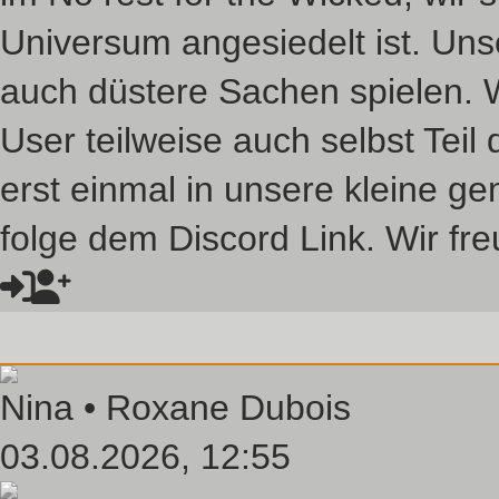
Universum angesiedelt ist. Unse
auch düstere Sachen spielen. 
User teilweise auch selbst Tei
erst einmal in unsere kleine 
folge dem Discord Link. Wir fre
Nina •
Roxane Dubois
03.08.2026, 12:55