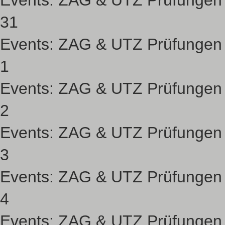
Events:
ZAG & UTZ Prüfungen
31
Events:
ZAG & UTZ Prüfungen
1
Events:
ZAG & UTZ Prüfungen
2
Events:
ZAG & UTZ Prüfungen
3
Events:
ZAG & UTZ Prüfungen
4
Events:
ZAG & UTZ Prüfungen