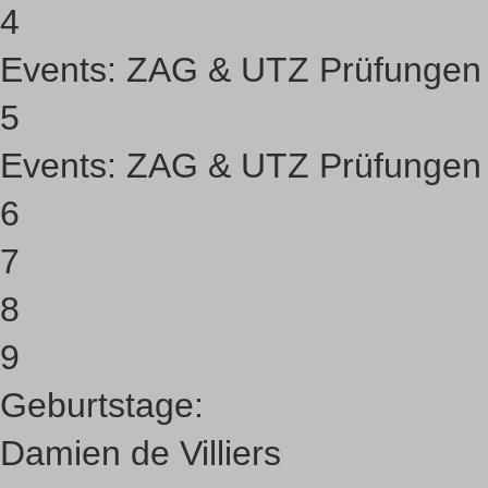
4
Events:
ZAG & UTZ Prüfungen
5
Events:
ZAG & UTZ Prüfungen
6
7
8
9
Geburtstage:
Damien de Villiers