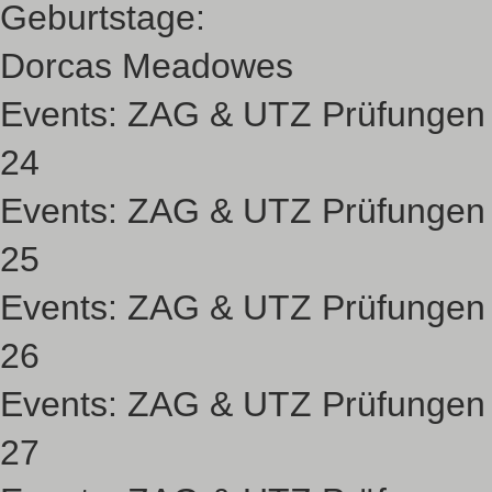
Geburtstage:
Dorcas Meadowes
Events:
ZAG & UTZ Prüfungen
24
Events:
ZAG & UTZ Prüfungen
25
Events:
ZAG & UTZ Prüfungen
26
Events:
ZAG & UTZ Prüfungen
27