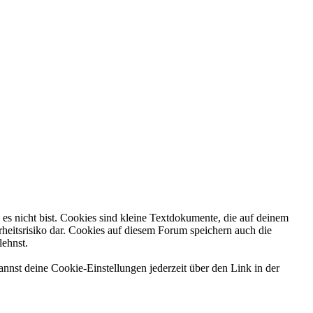
es nicht bist. Cookies sind kleine Textdokumente, die auf deinem
heitsrisiko dar. Cookies auf diesem Forum speichern auch die
lehnst.
nnst deine Cookie-Einstellungen jederzeit über den Link in der