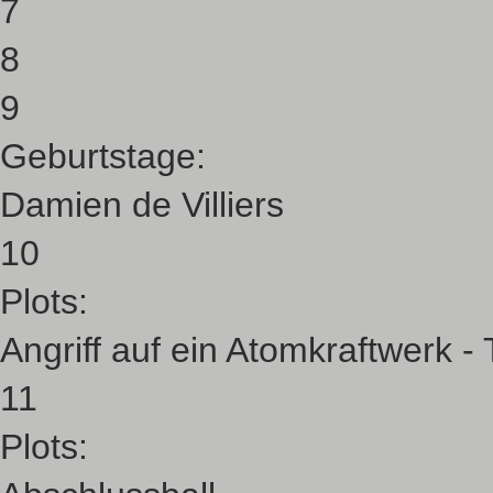
7
8
9
Geburtstage:
Damien de Villiers
10
Plots:
Angriff auf ein Atomkraftwerk 
11
Plots: