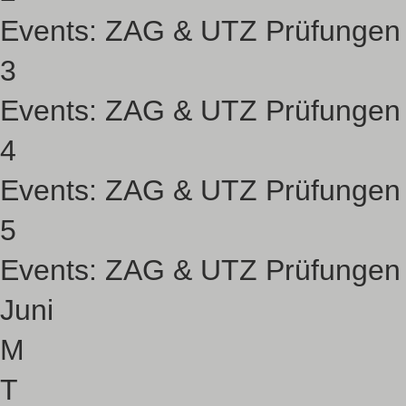
Events:
ZAG & UTZ Prüfungen
3
Events:
ZAG & UTZ Prüfungen
4
Events:
ZAG & UTZ Prüfungen
5
Events:
ZAG & UTZ Prüfungen
Juni
M
T