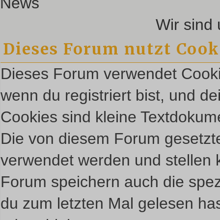
News
Wir sin
Dieses Forum nutzt Cook
Dieses Forum verwendet Cookie
wenn du registriert bist, und d
Cookies sind kleine Textdokum
Die von diesem Forum gesetzte
verwendet werden und stellen k
Forum speichern auch die spez
du zum letzten Mal gelesen hast