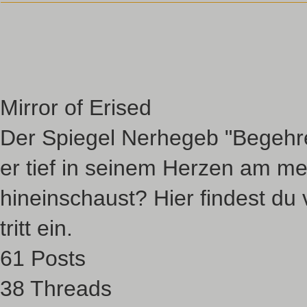
Mirror of Erised
Der Spiegel Nerhegeb "Begehre
er tief in seinem Herzen am m
hineinschaust? Hier findest du
tritt ein.
61 Posts
38 Threads