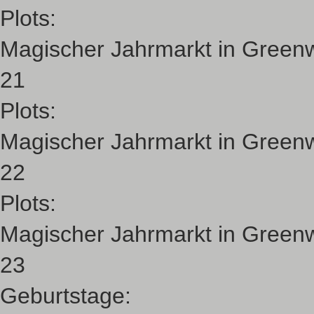
Plots:
Magischer Jahrmarkt in Green
21
Plots:
Magischer Jahrmarkt in Green
22
Plots:
Magischer Jahrmarkt in Green
23
Geburtstage: