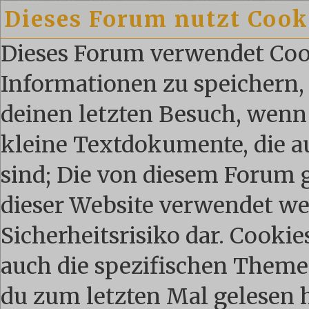
Dieses Forum nutzt Cook
Dieses Forum verwendet Coo
Informationen zu speichern, 
deinen letzten Besuch, wenn 
kleine Textdokumente, die 
sind; Die von diesem Forum 
dieser Website verwendet we
Sicherheitsrisiko dar. Cooki
auch die spezifischen Theme
du zum letzten Mal gelesen ha