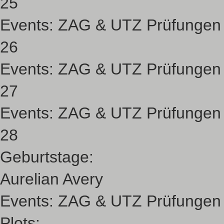
25
Events:
ZAG & UTZ Prüfungen
26
Events:
ZAG & UTZ Prüfungen
27
Events:
ZAG & UTZ Prüfungen
28
Geburtstage:
Aurelian Avery
Events:
ZAG & UTZ Prüfungen
Plots: