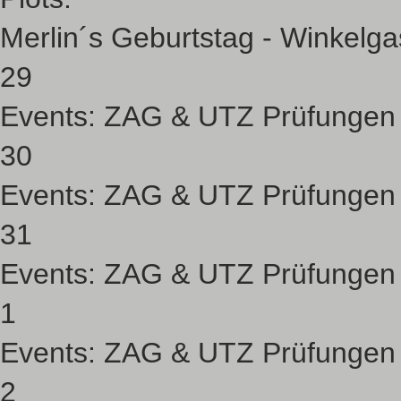
Merlin´s Geburtstag - Winkelg
29
Events:
ZAG & UTZ Prüfungen
30
Events:
ZAG & UTZ Prüfungen
31
Events:
ZAG & UTZ Prüfungen
1
Events:
ZAG & UTZ Prüfungen
2