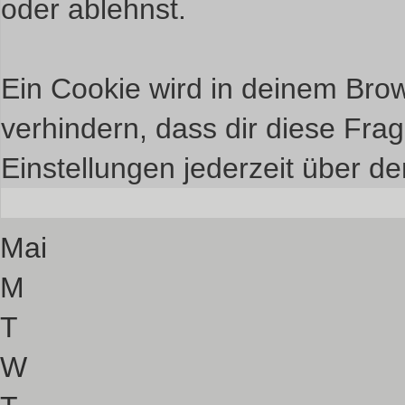
oder ablehnst.
Ein Cookie wird in deinem Bro
verhindern, dass dir diese Frag
Einstellungen jederzeit über de
Mai
M
T
W