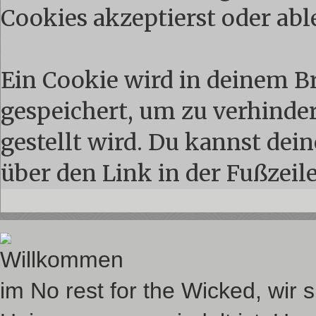
Cookies akzeptierst oder abl
Ein Cookie wird in deinem 
gespeichert, um zu verhindern
gestellt wird. Du kannst dei
über den Link in der Fußzeil
Willkommen
im No rest for the Wicked, wir