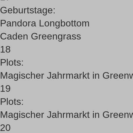
Geburtstage:
Pandora Longbottom
Caden Greengrass
18
Plots:
Magischer Jahrmarkt in Green
19
Plots:
Magischer Jahrmarkt in Green
20