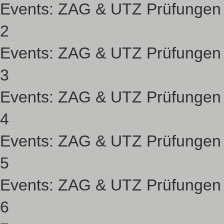
Events:
ZAG & UTZ Prüfungen
2
Events:
ZAG & UTZ Prüfungen
3
Events:
ZAG & UTZ Prüfungen
4
Events:
ZAG & UTZ Prüfungen
5
Events:
ZAG & UTZ Prüfungen
6