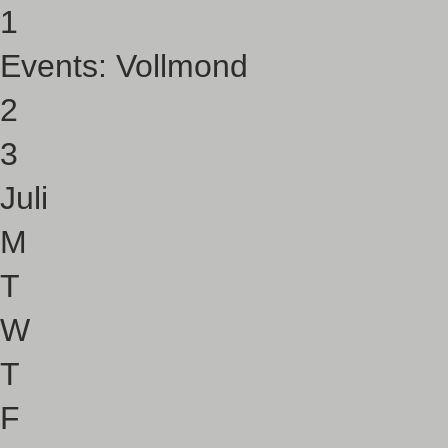
1
Events:
Vollmond
2
3
Juli
M
T
W
T
F