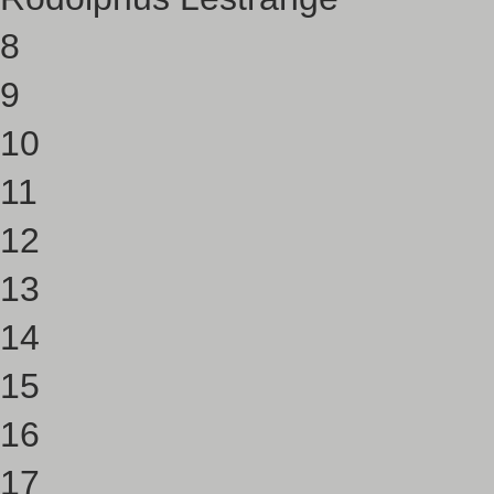
8
9
10
11
12
13
14
15
16
17