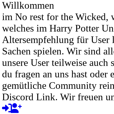
Willkommen
im No rest for the Wicked,
welches im Harry Potter Uni
Altersempfehlung für User l
Sachen spielen. Wir sind a
unsere User teilweise auch
du fragen an uns hast oder e
gemütliche Community rein
Discord Link. Wir freuen un