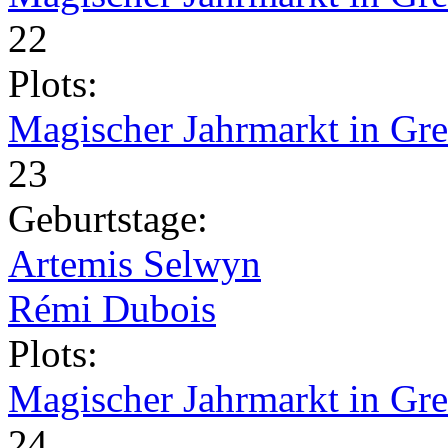
22
Plots:
Magischer Jahrmarkt in Gr
23
Geburtstage:
Artemis Selwyn
Rémi Dubois
Plots:
Magischer Jahrmarkt in Gr
24