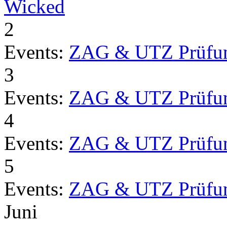
Wicked
2
Events:
ZAG & UTZ Prüfu
3
Events:
ZAG & UTZ Prüfu
4
Events:
ZAG & UTZ Prüfu
5
Events:
ZAG & UTZ Prüfu
Juni