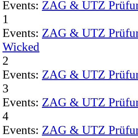
Events:
ZAG & UTZ Prüfu
1
Events:
ZAG & UTZ Prüfu
Wicked
2
Events:
ZAG & UTZ Prüfu
3
Events:
ZAG & UTZ Prüfu
4
Events:
ZAG & UTZ Prüfu