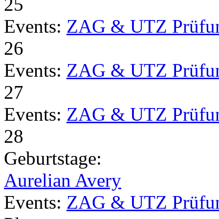
25
Events:
ZAG & UTZ Prüfu
26
Events:
ZAG & UTZ Prüfu
27
Events:
ZAG & UTZ Prüfu
28
Geburtstage:
Aurelian Avery
Events:
ZAG & UTZ Prüfu