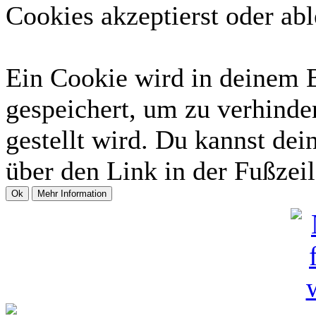
Cookies akzeptierst oder abl
Ein Cookie wird in deinem 
gespeichert, um zu verhinder
gestellt wird. Du kannst dei
über den Link in der Fußzeil