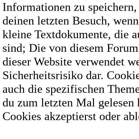
Informationen zu speichern, 
deinen letzten Besuch, wenn 
kleine Textdokumente, die 
sind; Die von diesem Forum 
dieser Website verwendet we
Sicherheitsrisiko dar. Cook
auch die spezifischen Theme
du zum letzten Mal gelesen h
Cookies akzeptierst oder abl