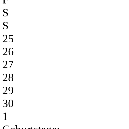
S
S
25
26
27
28
29
30
1