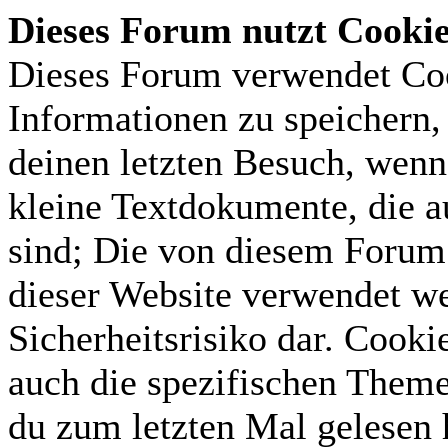
Dieses Forum nutzt Cooki
Dieses Forum verwendet Coo
Informationen zu speichern, 
deinen letzten Besuch, wenn 
kleine Textdokumente, die 
sind; Die von diesem Forum 
dieser Website verwendet we
Sicherheitsrisiko dar. Cook
auch die spezifischen Theme
du zum letzten Mal gelesen h