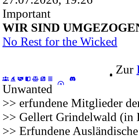
Important
WIR SIND UMGEZOGEN!!!
No Rest for the Wicked
Zur
Unwanted
>> erfundene Mitglieder de
>> Gellert Grindelwald (in
>> Erfundene Ausländische