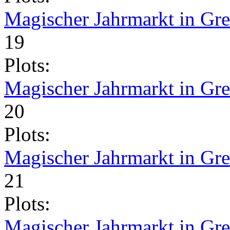
Magischer Jahrmarkt in Gr
19
Plots:
Magischer Jahrmarkt in Gr
20
Plots:
Magischer Jahrmarkt in Gr
21
Plots:
Magischer Jahrmarkt in Gr