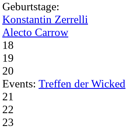
Geburtstage:
Konstantin Zerrelli
Alecto Carrow
18
19
20
Events:
Treffen der Wicked
21
22
23