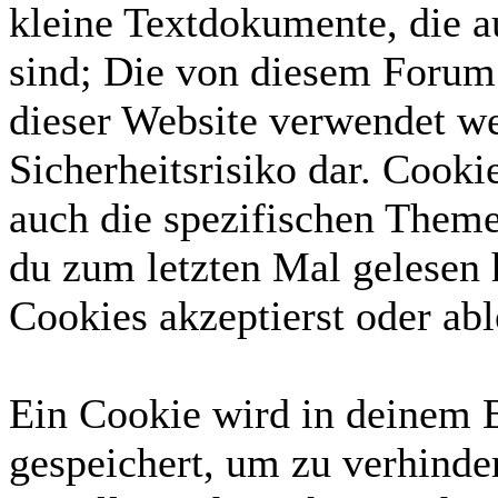
kleine Textdokumente, die 
sind; Die von diesem Forum 
dieser Website verwendet we
Sicherheitsrisiko dar. Cook
auch die spezifischen Theme
du zum letzten Mal gelesen h
Cookies akzeptierst oder abl
Ein Cookie wird in deinem 
gespeichert, um zu verhinder