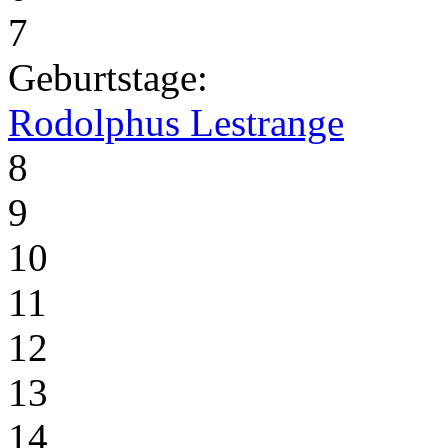
7
Geburtstage:
Rodolphus Lestrange
8
9
10
11
12
13
14