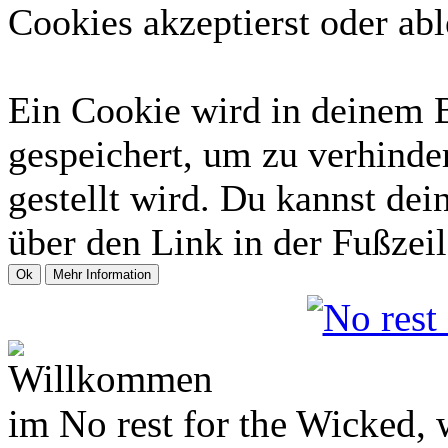
Cookies akzeptierst oder abl
Ein Cookie wird in deinem 
gespeichert, um zu verhinder
gestellt wird. Du kannst dei
über den Link in der Fußzeil
Willkommen
im No rest for the Wicked,