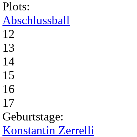
Plots:
Abschlussball
12
13
14
15
16
17
Geburtstage:
Konstantin Zerrelli