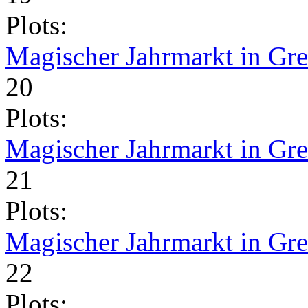
Plots:
Magischer Jahrmarkt in Gr
20
Plots:
Magischer Jahrmarkt in Gr
21
Plots:
Magischer Jahrmarkt in Gr
22
Plots: