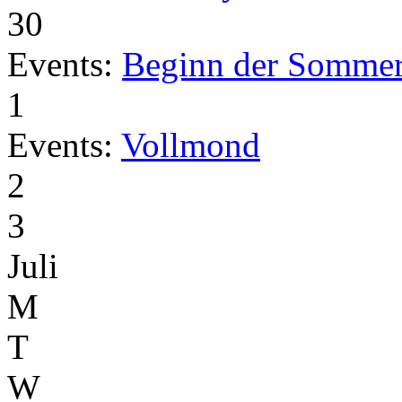
30
Events:
Beginn der Sommer
1
Events:
Vollmond
2
3
Juli
M
T
W