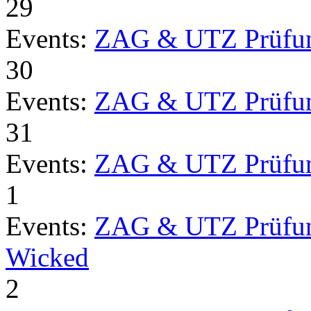
29
Events:
ZAG & UTZ Prüfu
30
Events:
ZAG & UTZ Prüfu
31
Events:
ZAG & UTZ Prüfu
1
Events:
ZAG & UTZ Prüfu
Wicked
2