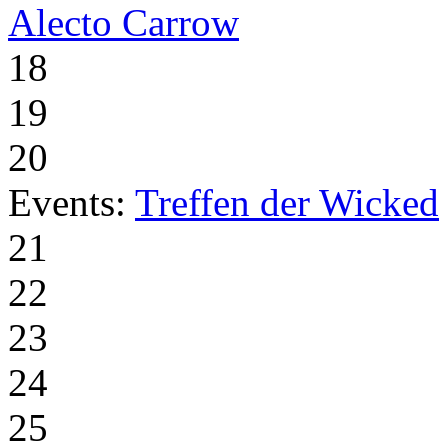
Alecto Carrow
18
19
20
Events:
Treffen der Wicked
21
22
23
24
25