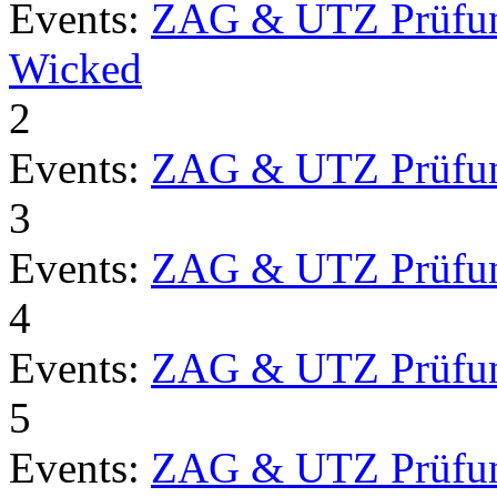
Events:
ZAG & UTZ Prüfu
Wicked
2
Events:
ZAG & UTZ Prüfu
3
Events:
ZAG & UTZ Prüfu
4
Events:
ZAG & UTZ Prüfu
5
Events:
ZAG & UTZ Prüfu