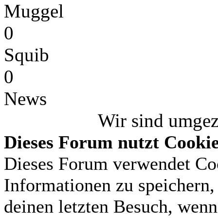
Muggel
0
Squib
0
News
Wir sind umge
Dieses Forum nutzt Cooki
Dieses Forum verwendet Coo
Informationen zu speichern, 
deinen letzten Besuch, wenn 