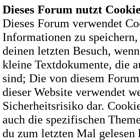
Dieses Forum nutzt Cooki
Dieses Forum verwendet Coo
Informationen zu speichern, 
deinen letzten Besuch, wenn 
kleine Textdokumente, die 
sind; Die von diesem Forum 
dieser Website verwendet we
Sicherheitsrisiko dar. Cook
auch die spezifischen Theme
du zum letzten Mal gelesen h