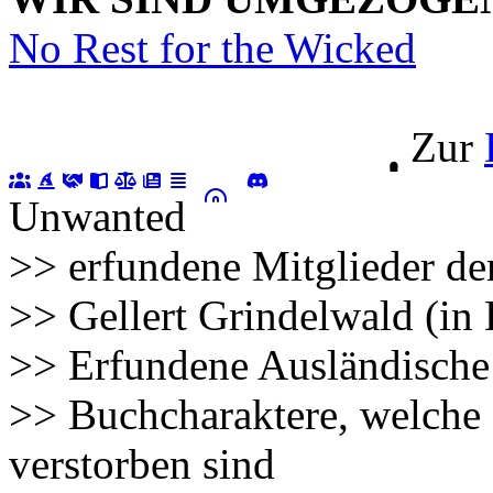
No Rest for the Wicked
Zur
Unwanted
>> erfundene Mitglieder de
>> Gellert Grindelwald (in
>> Erfundene Ausländische
>> Buchcharaktere, welche 
verstorben sind