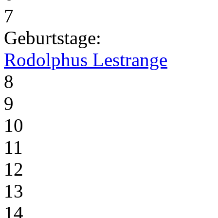
7
Geburtstage:
Rodolphus Lestrange
8
9
10
11
12
13
14