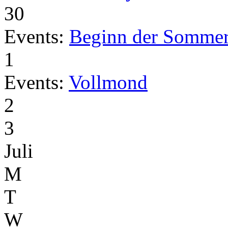
30
Events:
Beginn der Sommer
1
Events:
Vollmond
2
3
Juli
M
T
W