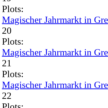
Plots:
Magischer Jahrmarkt in Gr
20
Plots:
Magischer Jahrmarkt in Gr
21
Plots:
Magischer Jahrmarkt in Gr
22
Plots: