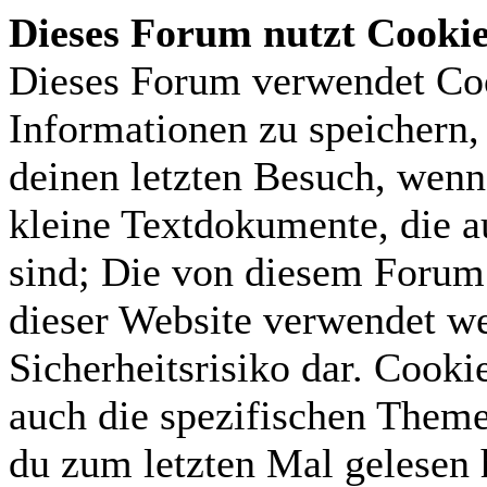
Dieses Forum nutzt Cooki
Dieses Forum verwendet Coo
Informationen zu speichern, 
deinen letzten Besuch, wenn 
kleine Textdokumente, die 
sind; Die von diesem Forum 
dieser Website verwendet we
Sicherheitsrisiko dar. Cook
auch die spezifischen Theme
du zum letzten Mal gelesen h