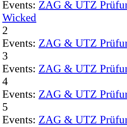
Events:
ZAG & UTZ Prüfu
Wicked
2
Events:
ZAG & UTZ Prüfu
3
Events:
ZAG & UTZ Prüfu
4
Events:
ZAG & UTZ Prüfu
5
Events:
ZAG & UTZ Prüfu