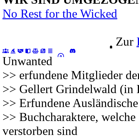
No Rest for the Wicked
Zur
Unwanted
>> erfundene Mitglieder de
>> Gellert Grindelwald (in
>> Erfundene Ausländische
>> Buchcharaktere, welche 
verstorben sind