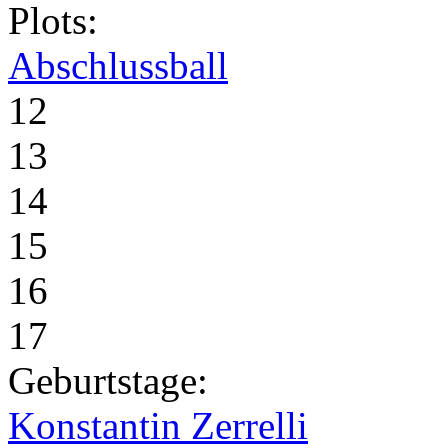
Plots:
Abschlussball
12
13
14
15
16
17
Geburtstage:
Konstantin Zerrelli