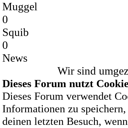
Muggel
0
Squib
0
News
Wir sind umge
Dieses Forum nutzt Cooki
Dieses Forum verwendet Coo
Informationen zu speichern, 
deinen letzten Besuch, wenn 