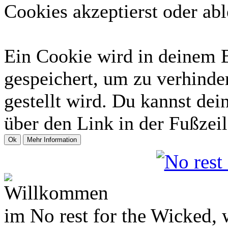
Cookies akzeptierst oder abl
Ein Cookie wird in deinem 
gespeichert, um zu verhinder
gestellt wird. Du kannst dei
über den Link in der Fußzeil
Willkommen
im No rest for the Wicked,