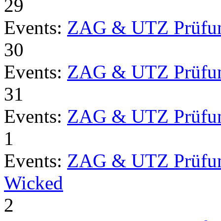
29
Events:
ZAG & UTZ Prüfu
30
Events:
ZAG & UTZ Prüfu
31
Events:
ZAG & UTZ Prüfu
1
Events:
ZAG & UTZ Prüfu
Wicked
2