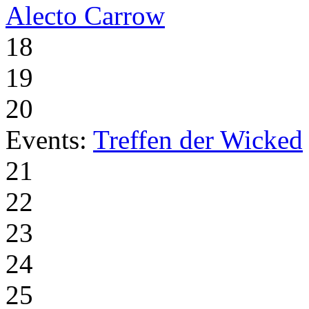
Alecto Carrow
18
19
20
Events:
Treffen der Wicked
21
22
23
24
25