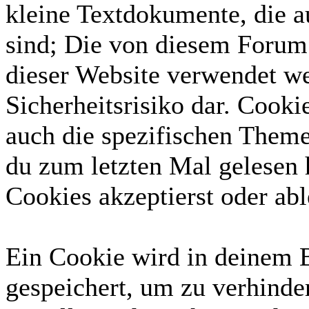
kleine Textdokumente, die 
sind; Die von diesem Forum 
dieser Website verwendet we
Sicherheitsrisiko dar. Cook
auch die spezifischen Theme
du zum letzten Mal gelesen h
Cookies akzeptierst oder abl
Ein Cookie wird in deinem 
gespeichert, um zu verhinder