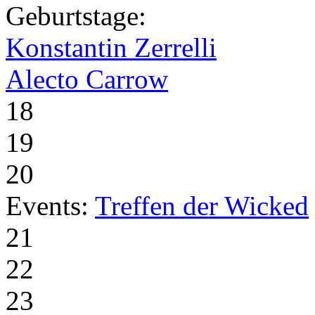
Geburtstage:
Konstantin Zerrelli
Alecto Carrow
18
19
20
Events:
Treffen der Wicked
21
22
23