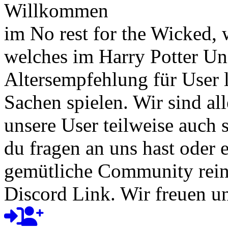
Willkommen
im No rest for the Wicked,
welches im Harry Potter Uni
Altersempfehlung für User l
Sachen spielen. Wir sind a
unsere User teilweise auch
du fragen an uns hast oder e
gemütliche Community rein
Discord Link. Wir freuen un