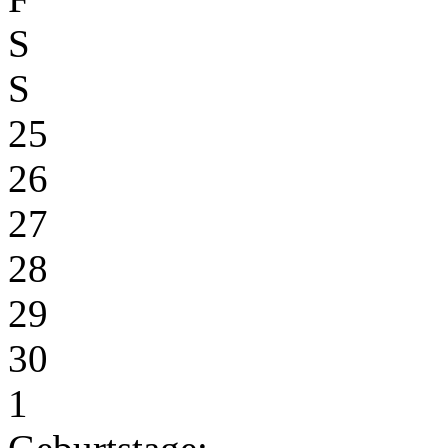
S
S
25
26
27
28
29
30
1