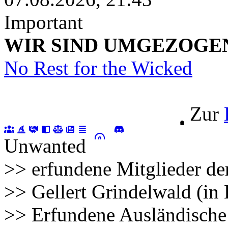
Important
WIR SIND UMGEZOGEN!!!
No Rest for the Wicked
Zur
Unwanted
>> erfundene Mitglieder de
>> Gellert Grindelwald (in
>> Erfundene Ausländische