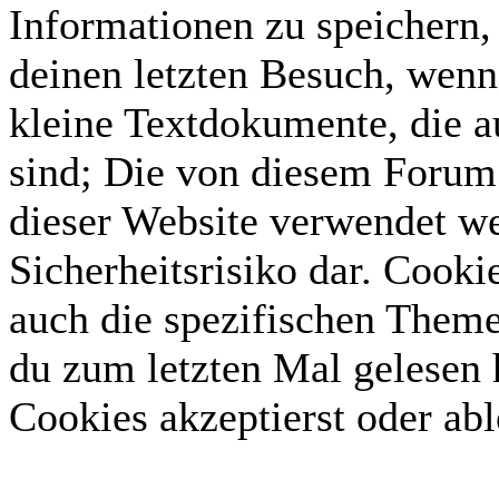
Informationen zu speichern, 
deinen letzten Besuch, wenn 
kleine Textdokumente, die 
sind; Die von diesem Forum 
dieser Website verwendet we
Sicherheitsrisiko dar. Cook
auch die spezifischen Theme
du zum letzten Mal gelesen h
Cookies akzeptierst oder abl