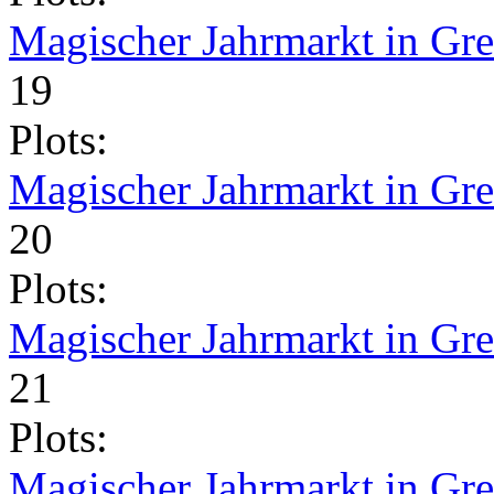
Magischer Jahrmarkt in Gr
19
Plots:
Magischer Jahrmarkt in Gr
20
Plots:
Magischer Jahrmarkt in Gr
21
Plots:
Magischer Jahrmarkt in Gr