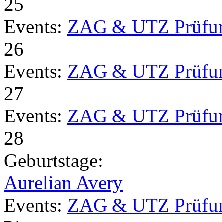
25
Events:
ZAG & UTZ Prüfu
26
Events:
ZAG & UTZ Prüfu
27
Events:
ZAG & UTZ Prüfu
28
Geburtstage:
Aurelian Avery
Events:
ZAG & UTZ Prüfu