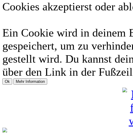
Cookies akzeptierst oder abl
Ein Cookie wird in deinem 
gespeichert, um zu verhinder
gestellt wird. Du kannst dei
über den Link in der Fußzeil