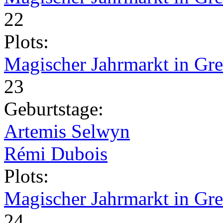
22
Plots:
Magischer Jahrmarkt in Gr
23
Geburtstage:
Artemis Selwyn
Rémi Dubois
Plots:
Magischer Jahrmarkt in Gr
24