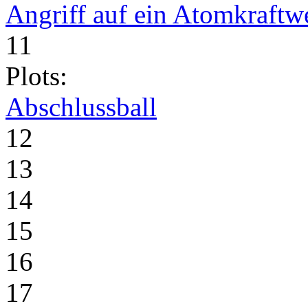
Angriff auf ein Atomkraftw
11
Plots:
Abschlussball
12
13
14
15
16
17