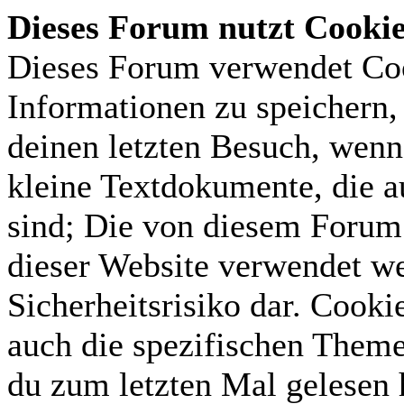
Dieses Forum nutzt Cooki
Dieses Forum verwendet Coo
Informationen zu speichern, 
deinen letzten Besuch, wenn 
kleine Textdokumente, die 
sind; Die von diesem Forum 
dieser Website verwendet we
Sicherheitsrisiko dar. Cook
auch die spezifischen Theme
du zum letzten Mal gelesen h