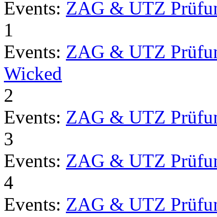
Events:
ZAG & UTZ Prüfu
1
Events:
ZAG & UTZ Prüfu
Wicked
2
Events:
ZAG & UTZ Prüfu
3
Events:
ZAG & UTZ Prüfu
4
Events:
ZAG & UTZ Prüfu