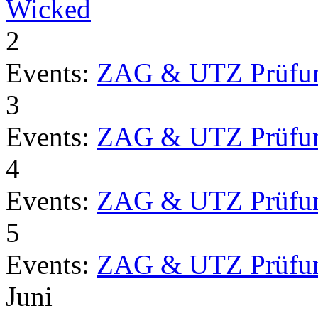
Wicked
2
Events:
ZAG & UTZ Prüfu
3
Events:
ZAG & UTZ Prüfu
4
Events:
ZAG & UTZ Prüfu
5
Events:
ZAG & UTZ Prüfu
Juni