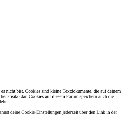
es nicht bist. Cookies sind kleine Textdokumente, die auf deinem
heitsrisiko dar. Cookies auf diesem Forum speichern auch die
lehnst.
nnst deine Cookie-Einstellungen jederzeit über den Link in der