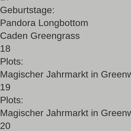
Geburtstage:
Pandora Longbottom
Caden Greengrass
18
Plots:
Magischer Jahrmarkt in Green
19
Plots:
Magischer Jahrmarkt in Green
20