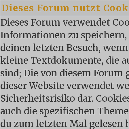
Dieses Forum nutzt Cook
Dieses Forum verwendet Coo
Informationen zu speichern, 
deinen letzten Besuch, wenn 
kleine Textdokumente, die 
sind; Die von diesem Forum 
dieser Website verwendet we
Sicherheitsrisiko dar. Cooki
auch die spezifischen Theme
du zum letzten Mal gelesen ha