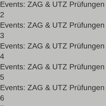
Events:
ZAG & UTZ Prüfungen
2
Events:
ZAG & UTZ Prüfungen
3
Events:
ZAG & UTZ Prüfungen
4
Events:
ZAG & UTZ Prüfungen
5
Events:
ZAG & UTZ Prüfungen
6