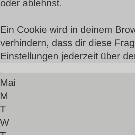
oder ablehnst.
Ein Cookie wird in deinem Bro
verhindern, dass dir diese Frag
Einstellungen jederzeit über de
Mai
M
T
W