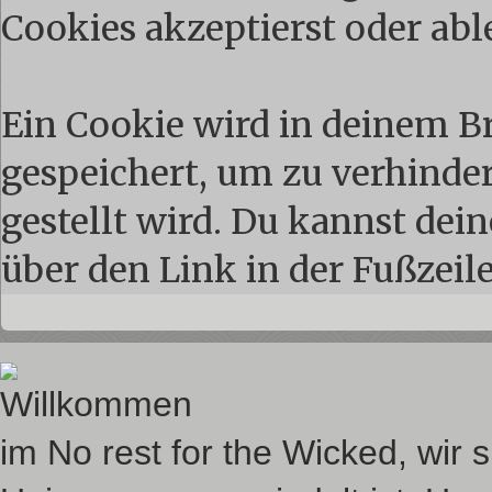
Cookies akzeptierst oder abl
Ein Cookie wird in deinem 
gespeichert, um zu verhindern
gestellt wird. Du kannst dei
über den Link in der Fußzeil
Willkommen
im No rest for the Wicked, wir