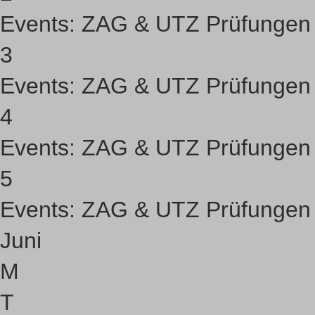
Events:
ZAG & UTZ Prüfungen
3
Events:
ZAG & UTZ Prüfungen
4
Events:
ZAG & UTZ Prüfungen
5
Events:
ZAG & UTZ Prüfungen
Juni
M
T