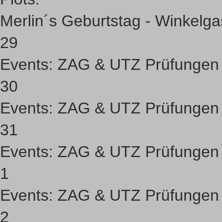
Merlin´s Geburtstag - Winkelg
29
Events:
ZAG & UTZ Prüfungen
30
Events:
ZAG & UTZ Prüfungen
31
Events:
ZAG & UTZ Prüfungen
1
Events:
ZAG & UTZ Prüfungen
2