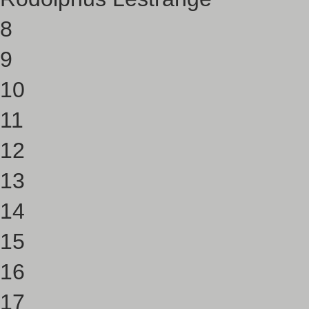
8
9
10
11
12
13
14
15
16
17