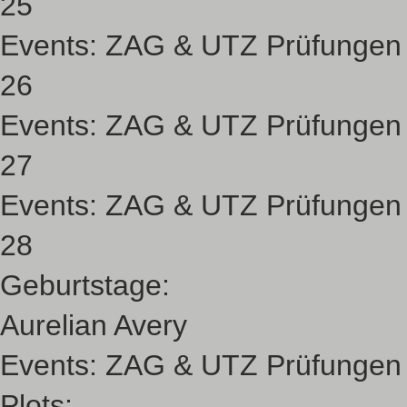
25
Events:
ZAG & UTZ Prüfungen
26
Events:
ZAG & UTZ Prüfungen
27
Events:
ZAG & UTZ Prüfungen
28
Geburtstage:
Aurelian Avery
Events:
ZAG & UTZ Prüfungen
Plots: