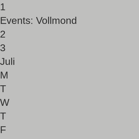
1
Events:
Vollmond
2
3
Juli
M
T
W
T
F