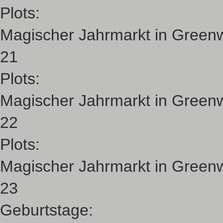
Plots:
Magischer Jahrmarkt in Green
21
Plots:
Magischer Jahrmarkt in Green
22
Plots:
Magischer Jahrmarkt in Green
23
Geburtstage: