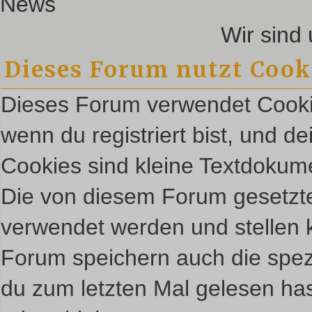
News
Wir sin
Dieses Forum nutzt Cook
Dieses Forum verwendet Cookie
wenn du registriert bist, und d
Cookies sind kleine Textdokum
Die von diesem Forum gesetzte
verwendet werden und stellen k
Forum speichern auch die spez
du zum letzten Mal gelesen hast