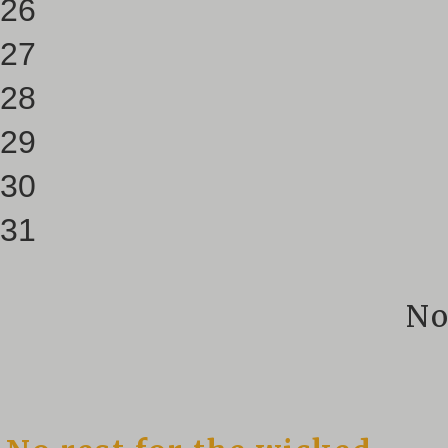
26
27
28
29
30
31
No