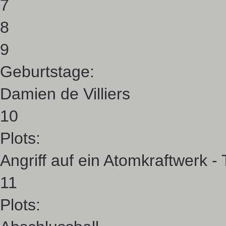
7
8
9
Geburtstage:
Damien de Villiers
10
Plots:
Angriff auf ein Atomkraftwerk 
11
Plots: