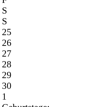
S
S
25
26
27
28
29
30
1