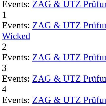
Events:
ZAG & UTZ Prüfu
1
Events:
ZAG & UTZ Prüfu
Wicked
2
Events:
ZAG & UTZ Prüfu
3
Events:
ZAG & UTZ Prüfu
4
Events:
ZAG & UTZ Prüfu