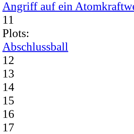
Angriff auf ein Atomkraftw
11
Plots:
Abschlussball
12
13
14
15
16
17