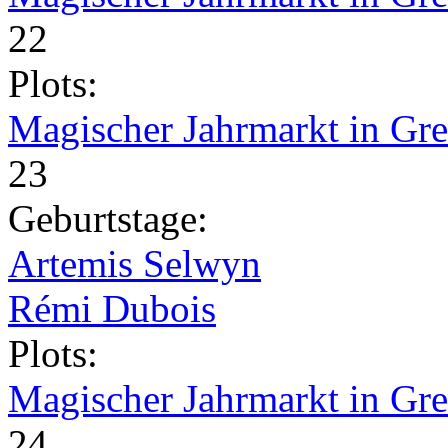
22
Plots:
Magischer Jahrmarkt in Gr
23
Geburtstage:
Artemis Selwyn
Rémi Dubois
Plots:
Magischer Jahrmarkt in Gr
24