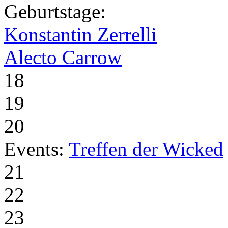
Geburtstage:
Konstantin Zerrelli
Alecto Carrow
18
19
20
Events:
Treffen der Wicked
21
22
23