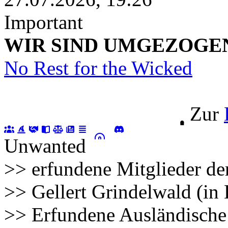
Important
WIR SIND UMGEZOGEN!!!
No Rest for the Wicked
Zur
Unwanted
>> erfundene Mitglieder de
>> Gellert Grindelwald (in
>> Erfundene Ausländische