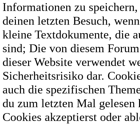
Informationen zu speichern, 
deinen letzten Besuch, wenn 
kleine Textdokumente, die 
sind; Die von diesem Forum 
dieser Website verwendet we
Sicherheitsrisiko dar. Cook
auch die spezifischen Theme
du zum letzten Mal gelesen h
Cookies akzeptierst oder abl