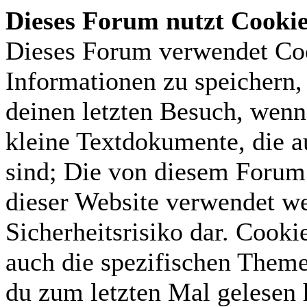
Dieses Forum nutzt Cooki
Dieses Forum verwendet Coo
Informationen zu speichern, 
deinen letzten Besuch, wenn 
kleine Textdokumente, die 
sind; Die von diesem Forum 
dieser Website verwendet we
Sicherheitsrisiko dar. Cook
auch die spezifischen Theme
du zum letzten Mal gelesen h