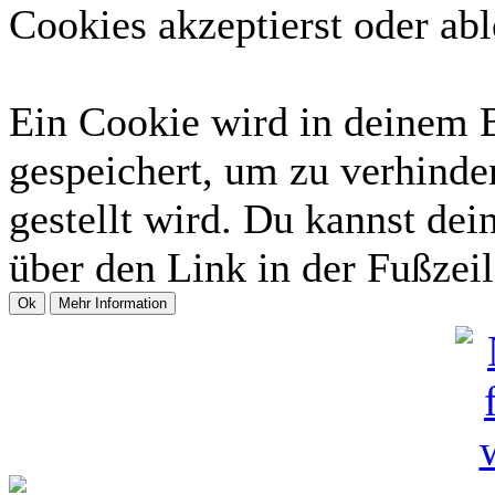
Cookies akzeptierst oder abl
Ein Cookie wird in deinem 
gespeichert, um zu verhinder
gestellt wird. Du kannst dei
über den Link in der Fußzeil