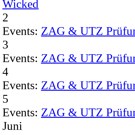
Wicked
2
Events:
ZAG & UTZ Prüfu
3
Events:
ZAG & UTZ Prüfu
4
Events:
ZAG & UTZ Prüfu
5
Events:
ZAG & UTZ Prüfu
Juni