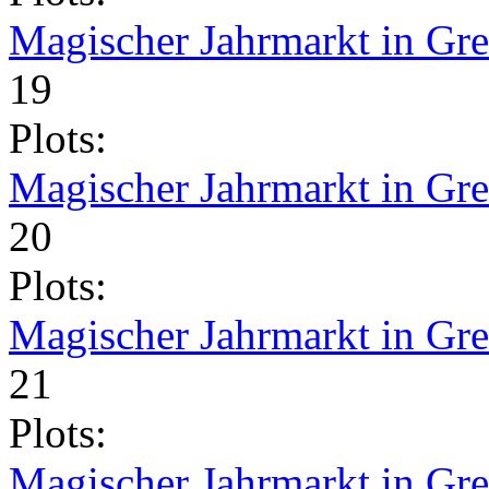
Magischer Jahrmarkt in Gr
19
Plots:
Magischer Jahrmarkt in Gr
20
Plots:
Magischer Jahrmarkt in Gr
21
Plots:
Magischer Jahrmarkt in Gr