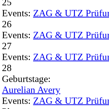
25
Events:
ZAG & UTZ Prüfu
26
Events:
ZAG & UTZ Prüfu
27
Events:
ZAG & UTZ Prüfu
28
Geburtstage:
Aurelian Avery
Events:
ZAG & UTZ Prüfu