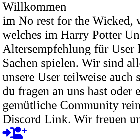
Willkommen
im No rest for the Wicked,
welches im Harry Potter Uni
Altersempfehlung für User l
Sachen spielen. Wir sind a
unsere User teilweise auch
du fragen an uns hast oder e
gemütliche Community rein
Discord Link. Wir freuen un