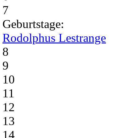
7
Geburtstage:
Rodolphus Lestrange
8
9
10
11
12
13
14