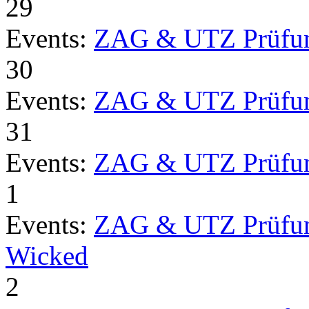
29
Events:
ZAG & UTZ Prüfu
30
Events:
ZAG & UTZ Prüfu
31
Events:
ZAG & UTZ Prüfu
1
Events:
ZAG & UTZ Prüfu
Wicked
2