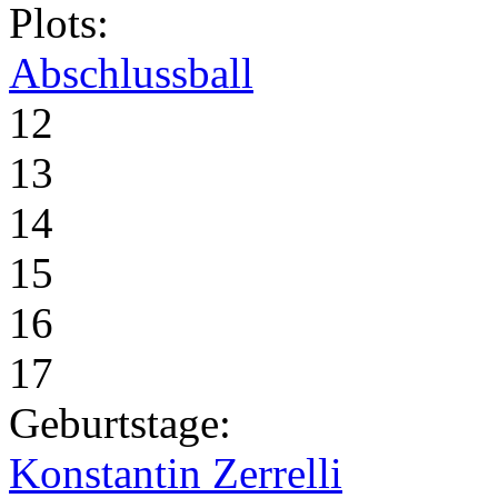
Plots:
Abschlussball
12
13
14
15
16
17
Geburtstage:
Konstantin Zerrelli