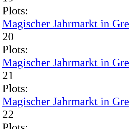
Plots:
Magischer Jahrmarkt in Gr
20
Plots:
Magischer Jahrmarkt in Gr
21
Plots:
Magischer Jahrmarkt in Gr
22
Plots: