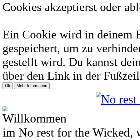
Cookies akzeptierst oder abl
Ein Cookie wird in deinem 
gespeichert, um zu verhinder
gestellt wird. Du kannst dei
über den Link in der Fußzeil
Willkommen
im No rest for the Wicked,