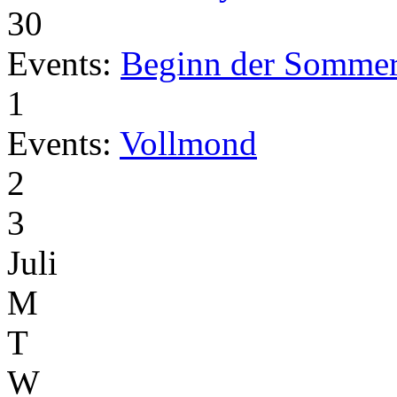
30
Events:
Beginn der Sommer
1
Events:
Vollmond
2
3
Juli
M
T
W