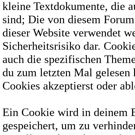
kleine Textdokumente, die 
sind; Die von diesem Forum 
dieser Website verwendet we
Sicherheitsrisiko dar. Cook
auch die spezifischen Theme
du zum letzten Mal gelesen h
Cookies akzeptierst oder abl
Ein Cookie wird in deinem 
gespeichert, um zu verhinder