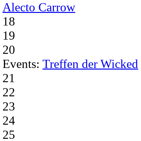
Alecto Carrow
18
19
20
Events:
Treffen der Wicked
21
22
23
24
25