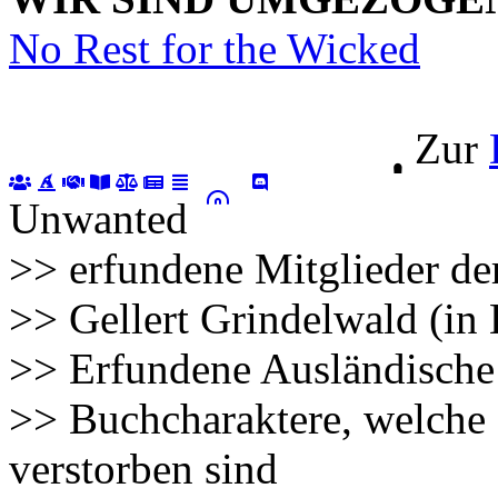
No Rest for the Wicked
Zur
Unwanted
>> erfundene Mitglieder de
>> Gellert Grindelwald (in
>> Erfundene Ausländische
>> Buchcharaktere, welche 
verstorben sind