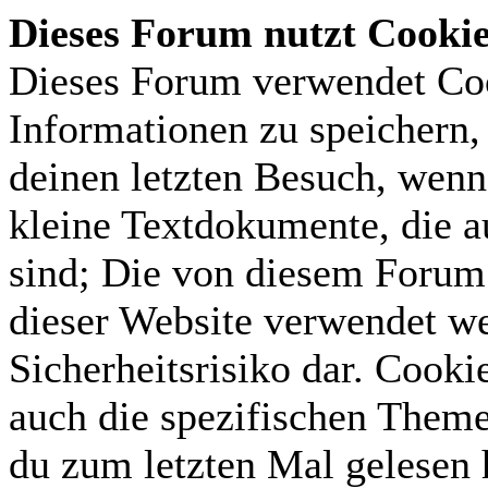
Dieses Forum nutzt Cooki
Dieses Forum verwendet Coo
Informationen zu speichern, 
deinen letzten Besuch, wenn 
kleine Textdokumente, die 
sind; Die von diesem Forum 
dieser Website verwendet we
Sicherheitsrisiko dar. Cook
auch die spezifischen Theme
du zum letzten Mal gelesen h