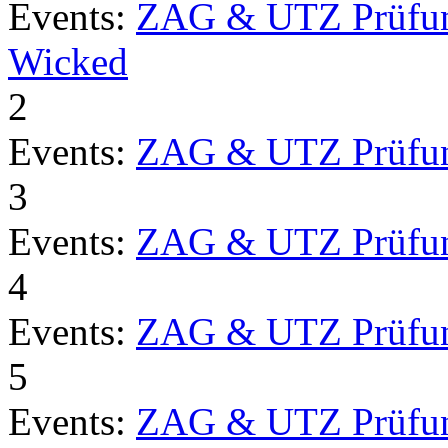
Events:
ZAG & UTZ Prüfu
Wicked
2
Events:
ZAG & UTZ Prüfu
3
Events:
ZAG & UTZ Prüfu
4
Events:
ZAG & UTZ Prüfu
5
Events:
ZAG & UTZ Prüfu