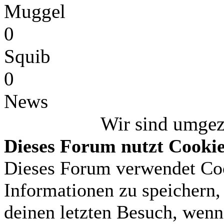
Muggel
0
Squib
0
News
Wir sind umge
Dieses Forum nutzt Cooki
Dieses Forum verwendet Coo
Informationen zu speichern, 
deinen letzten Besuch, wenn 