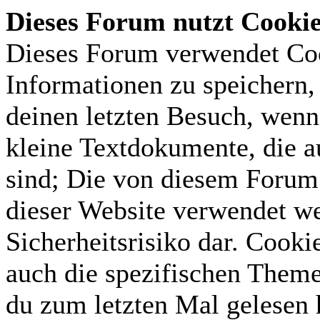
Dieses Forum nutzt Cooki
Dieses Forum verwendet Coo
Informationen zu speichern, 
deinen letzten Besuch, wenn 
kleine Textdokumente, die 
sind; Die von diesem Forum 
dieser Website verwendet we
Sicherheitsrisiko dar. Cook
auch die spezifischen Theme
du zum letzten Mal gelesen h