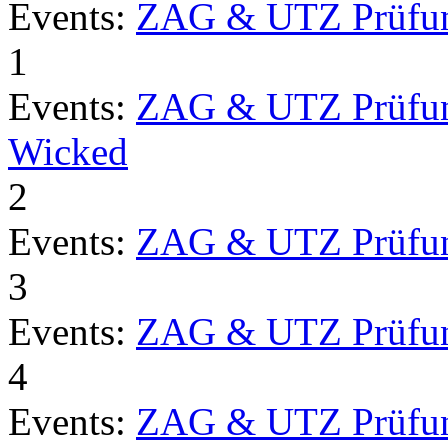
Events:
ZAG & UTZ Prüfu
1
Events:
ZAG & UTZ Prüfu
Wicked
2
Events:
ZAG & UTZ Prüfu
3
Events:
ZAG & UTZ Prüfu
4
Events:
ZAG & UTZ Prüfu