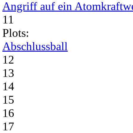
Angriff auf ein Atomkraftw
11
Plots:
Abschlussball
12
13
14
15
16
17