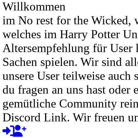
Willkommen
im No rest for the Wicked,
welches im Harry Potter Uni
Altersempfehlung für User l
Sachen spielen. Wir sind a
unsere User teilweise auch
du fragen an uns hast oder e
gemütliche Community rein
Discord Link. Wir freuen un