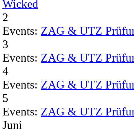
Wicked
2
Events:
ZAG & UTZ Prüfu
3
Events:
ZAG & UTZ Prüfu
4
Events:
ZAG & UTZ Prüfu
5
Events:
ZAG & UTZ Prüfu
Juni