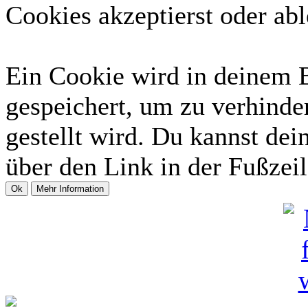
Cookies akzeptierst oder abl
Ein Cookie wird in deinem 
gespeichert, um zu verhinder
gestellt wird. Du kannst dei
über den Link in der Fußzeil