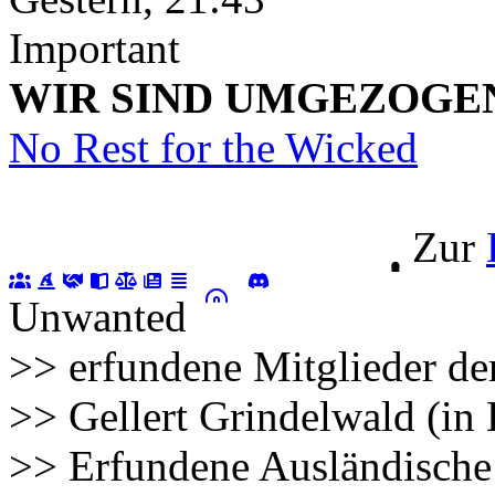
Important
WIR SIND UMGEZOGEN!!!
No Rest for the Wicked
Zur
Unwanted
>> erfundene Mitglieder de
>> Gellert Grindelwald (in
>> Erfundene Ausländische