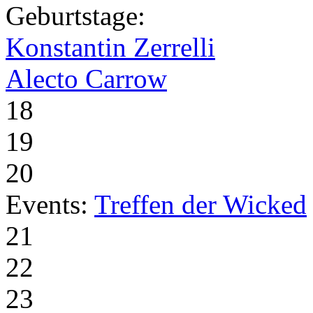
Geburtstage:
Konstantin Zerrelli
Alecto Carrow
18
19
20
Events:
Treffen der Wicked
21
22
23