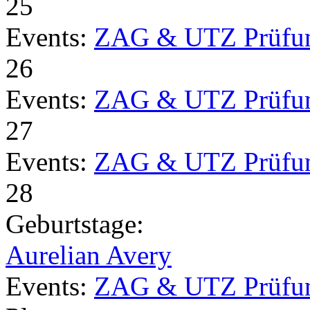
25
Events:
ZAG & UTZ Prüfu
26
Events:
ZAG & UTZ Prüfu
27
Events:
ZAG & UTZ Prüfu
28
Geburtstage:
Aurelian Avery
Events:
ZAG & UTZ Prüfu