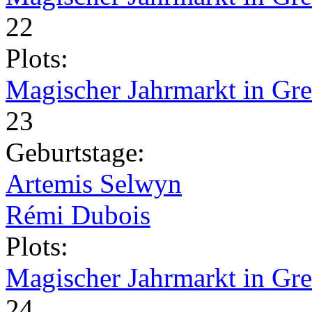
22
Plots:
Magischer Jahrmarkt in Gr
23
Geburtstage:
Artemis Selwyn
Rémi Dubois
Plots:
Magischer Jahrmarkt in Gr
24