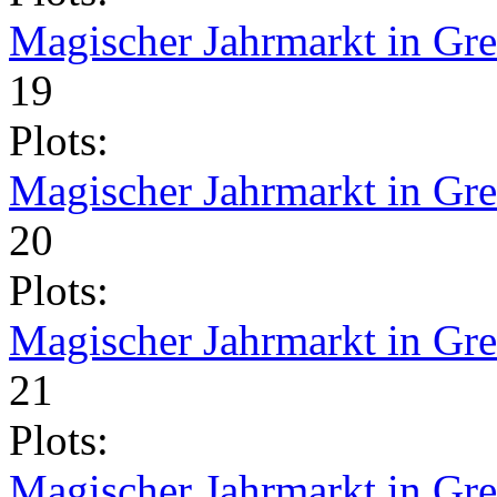
Magischer Jahrmarkt in Gr
19
Plots:
Magischer Jahrmarkt in Gr
20
Plots:
Magischer Jahrmarkt in Gr
21
Plots:
Magischer Jahrmarkt in Gr