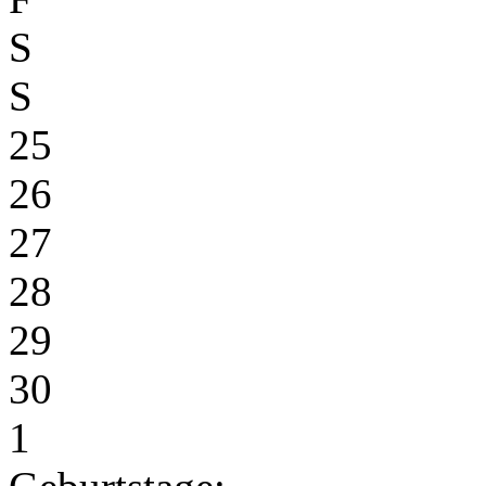
S
S
25
26
27
28
29
30
1