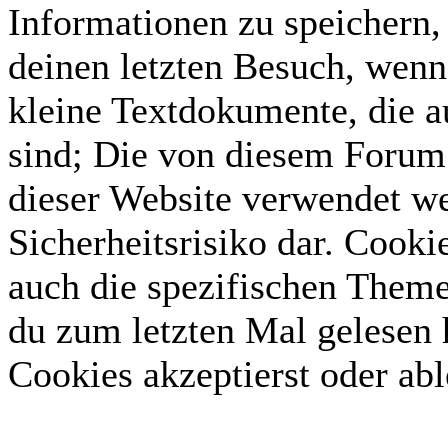
Informationen zu speichern, 
deinen letzten Besuch, wenn 
kleine Textdokumente, die 
sind; Die von diesem Forum 
dieser Website verwendet we
Sicherheitsrisiko dar. Cook
auch die spezifischen Theme
du zum letzten Mal gelesen h
Cookies akzeptierst oder abl